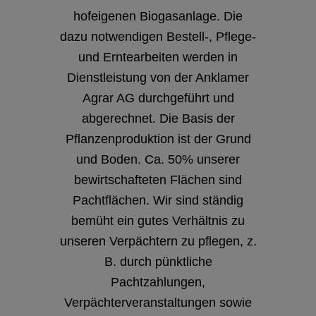
hofeigenen Biogasanlage. Die
dazu notwendigen Bestell-, Pflege-
und Erntearbeiten werden in
Dienstleistung von der Anklamer
Agrar AG durchgeführt und
abgerechnet. Die Basis der
Pflanzenproduktion ist der Grund
und Boden. Ca. 50% unserer
bewirtschafteten Flächen sind
Pachtflächen. Wir sind ständig
bemüht ein gutes Verhältnis zu
unseren Verpächtern zu pflegen, z.
B. durch pünktliche
Pachtzahlungen,
Verpächterveranstaltungen sowie