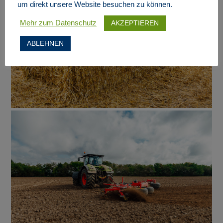
um direkt unsere Website besuchen zu können.
AKZEPTIEREN
Mehr zum Datenschutz
ABLEHNEN