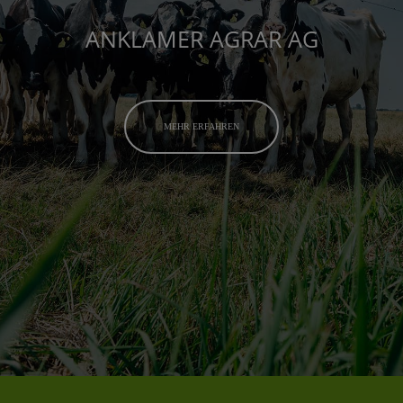
ANKLAMER AGRAR AG
MEHR ERFAHREN