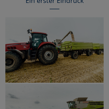
Ein erster Eindruck