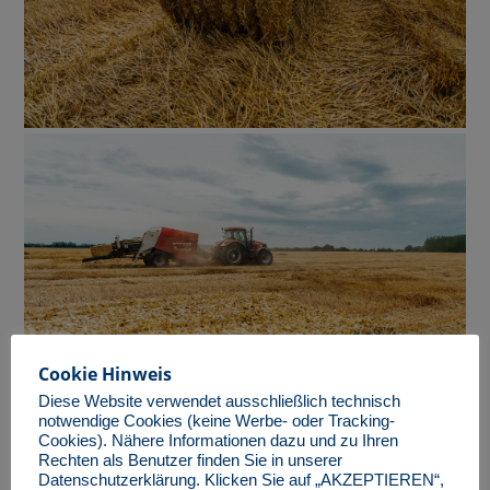
Cookie Hinweis
Diese Website verwendet ausschließlich technisch
notwendige Cookies (keine Werbe- oder Tracking-
Cookies). Nähere Informationen dazu und zu Ihren
Rechten als Benutzer finden Sie in unserer
Datenschutzerklärung. Klicken Sie auf „AKZEPTIEREN“,