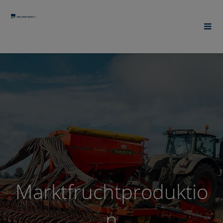
Marktfruchtproduktio
n