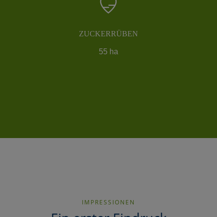
ZUCKERRÜBEN
55 ha
IMPRESSIONEN