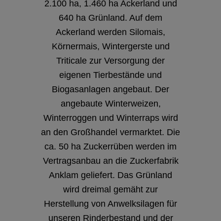
2.100 ha, 1.460 ha Ackerland und
640 ha Grünland. Auf dem
Ackerland werden Silomais,
Körnermais, Wintergerste und
Triticale zur Versorgung der
eigenen Tierbestände und
Biogasanlagen angebaut. Der
angebaute Winterweizen,
Winterroggen und Winterraps wird
an den Großhandel vermarktet. Die
ca. 50 ha Zuckerrüben werden im
Vertragsanbau an die Zuckerfabrik
Anklam geliefert. Das Grünland
wird dreimal gemäht zur
Herstellung von Anwelksilagen für
unseren Rinderbestand und der