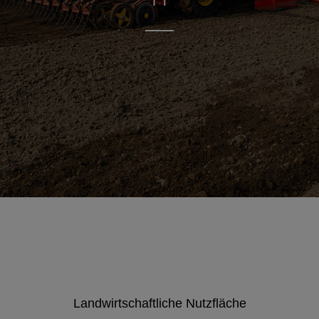
Landwirtschaftliche Nutzfläche