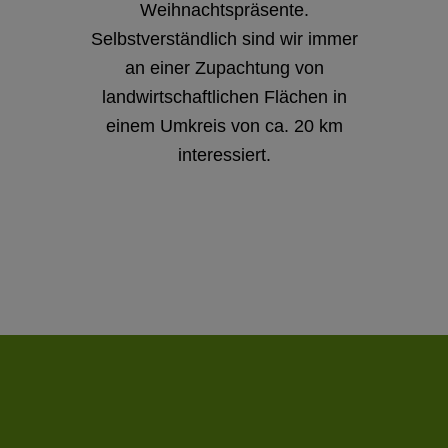
Weihnachtspräsente.
Selbstverständlich sind wir immer
an einer Zupachtung von
landwirtschaftlichen Flächen in
einem Umkreis von ca. 20 km
interessiert.