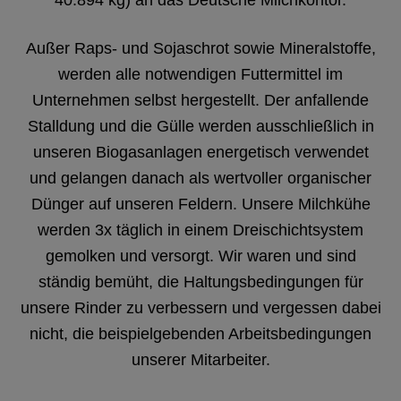
40.894 kg) an das Deutsche Milchkontor.
Außer Raps- und Sojaschrot sowie Mineralstoffe,
werden alle notwendigen Futtermittel im
Unternehmen selbst hergestellt. Der anfallende
Stalldung und die Gülle werden ausschließlich in
unseren Biogasanlagen energetisch verwendet
und gelangen danach als wertvoller organischer
Dünger auf unseren Feldern. Unsere Milchkühe
werden 3x täglich in einem Dreischichtsystem
gemolken und versorgt. Wir waren und sind
ständig bemüht, die Haltungsbedingungen für
unsere Rinder zu verbessern und vergessen dabei
nicht, die beispielgebenden Arbeitsbedingungen
unserer Mitarbeiter.