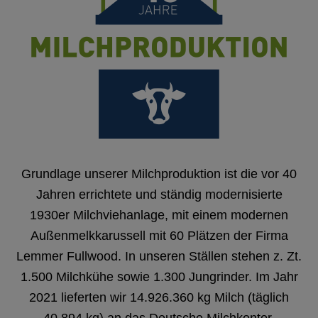
Grundlage unserer Milchproduktion ist die vor 40
Jahren errichtete und ständig modernisierte
1930er Milchviehanlage, mit einem modernen
Außenmelkkarussell mit 60 Plätzen der Firma
Lemmer Fullwood. In unseren Ställen stehen z. Zt.
1.500 Milchkühe sowie 1.300 Jungrinder. Im Jahr
2021 lieferten wir 14.926.360 kg Milch (täglich