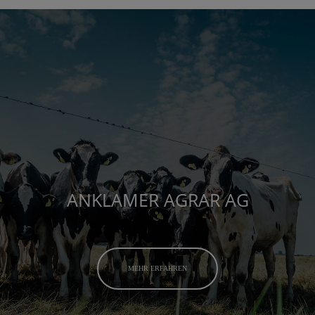
ANKLAMER AGRAR AG
MEHR ERFAHREN