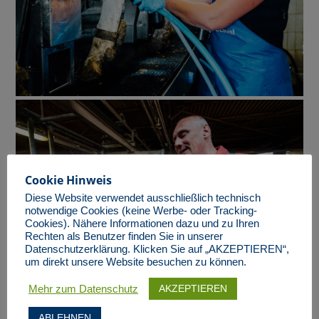
Cookie Hinweis
Diese Website verwendet ausschließlich technisch
notwendige Cookies (keine Werbe- oder Tracking-
Cookies). Nähere Informationen dazu und zu Ihren
Rechten als Benutzer finden Sie in unserer
Datenschutzerklärung. Klicken Sie auf „AKZEPTIEREN“,
um direkt unsere Website besuchen zu können.
AKZEPTIEREN
Mehr zum Datenschutz
ABLEHNEN