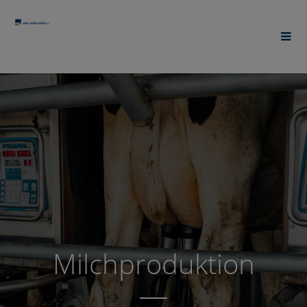
Milchproduktion