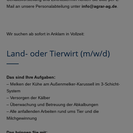
Mail an unsere Personalabteilung unter
info@agrar-ag.de
.
Wir suchen ab sofort in Anklam in Vollzeit:
Land- oder Tierwirt (m/w/d)
Das sind Ihre Aufgaben:
– Melken der Kühe am Außenmelker-Karussell im 3-Schicht-
System
– Versorgen der Kälber
– Überwachung und Betreuung der Abkalbungen
– Alle anfallenden Arbeiten rund ums Tier und die
Milchgewinnung
Das bringen Sie mit: