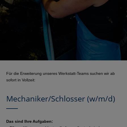
Für die Erweiterung unseres Werkstatt-Teams suchen wir ab
sofort in Vollzeit:
Mechaniker/Schlosser (w/m/d)
Das sind Ihre Aufgaben: