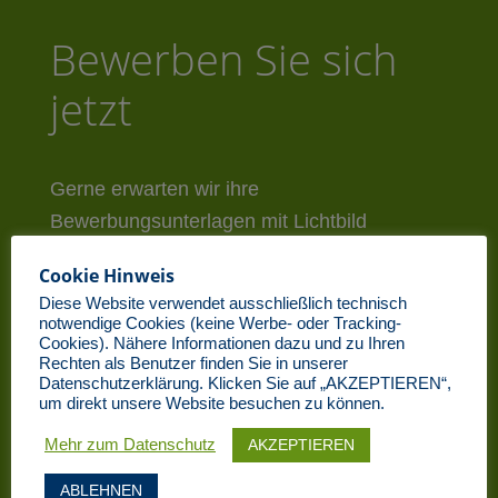
Bewerben Sie sich
jetzt
Gerne erwarten wir ihre
Bewerbungsunterlagen mit Lichtbild
Cookie Hinweis
Diese Website verwendet ausschließlich technisch
notwendige Cookies (keine Werbe- oder Tracking-
Cookies). Nähere Informationen dazu und zu Ihren
Rechten als Benutzer finden Sie in unserer
Datenschutzerklärung. Klicken Sie auf „AKZEPTIEREN“,
um direkt unsere Website besuchen zu können.
AKZEPTIEREN
Mehr zum Datenschutz
ABLEHNEN