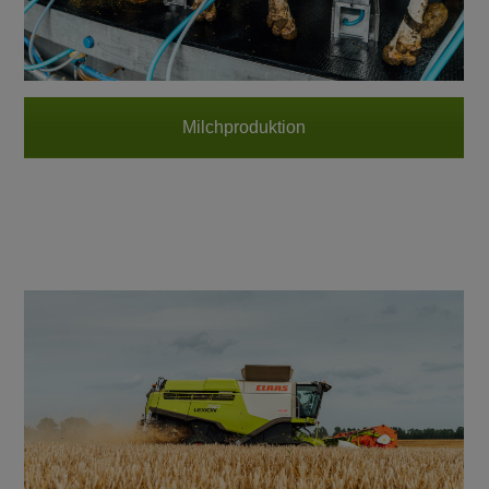
Milchproduktion