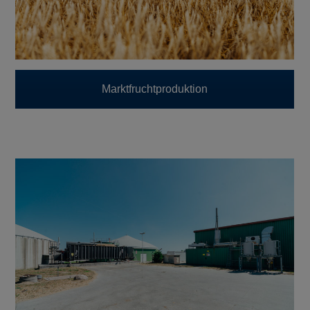
Marktfruchtproduktion