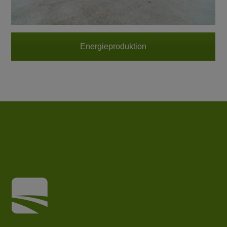
Energieproduktion