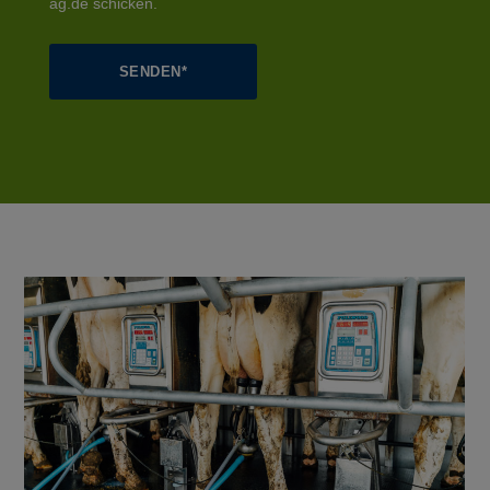
ag.de schicken.