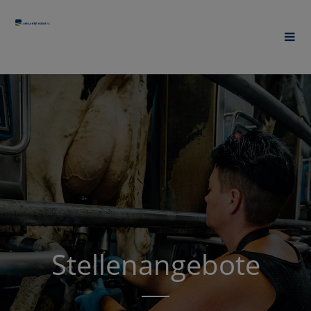
Stellenangebote