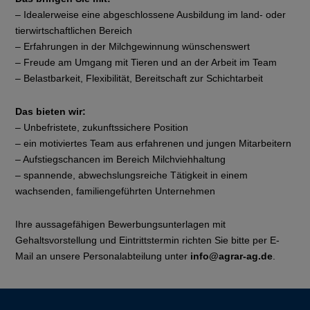
– Idealerweise eine abgeschlossene Ausbildung im land- oder
tierwirtschaftlichen Bereich
– Erfahrungen in der Milchgewinnung wünschenswert
– Freude am Umgang mit Tieren und an der Arbeit im Team
– Belastbarkeit, Flexibilität, Bereitschaft zur Schichtarbeit
Das bieten wir:
– Unbefristete, zukunftssichere Position
– ein motiviertes Team aus erfahrenen und jungen Mitarbeitern
– Aufstiegschancen im Bereich Milchviehhaltung
– spannende, abwechslungsreiche Tätigkeit in einem
wachsenden, familiengeführten Unternehmen
Ihre aussagefähigen Bewerbungsunterlagen mit
Gehaltsvorstellung und Eintrittstermin richten Sie bitte per E-
Mail an unsere Personalabteilung unter
info@agrar-ag.de
.