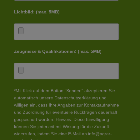
Lichtbild: (max. 5MB)
Zeugnisse & Qualifikationen: (max. 5MB)
*Mit Klick auf dem Button "Senden" akzeptieren Sie
automatisch unsere Datenschutzerklärung und
willigen ein, dass Ihre Angaben zur Kontaktaufnahme
und Zuordnung für eventuelle Rückfragen dauerhaft
gespeichert werden. Hinweis: Diese Einwilligung
können Sie jederzeit mit Wirkung für die Zukunft
widerrufen, indem Sie eine E-Mail an info@agrar-